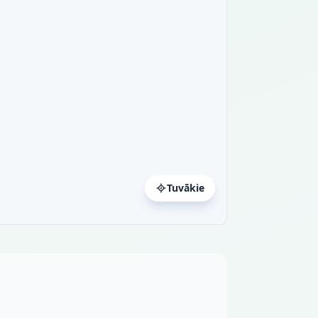
Tuvākie