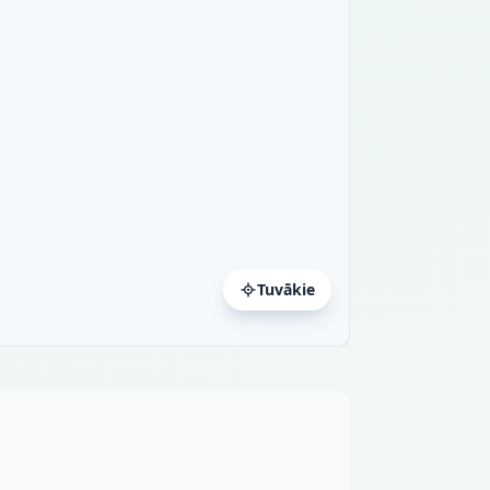
Tuvākie