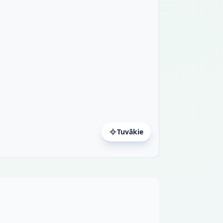
Tuvākie